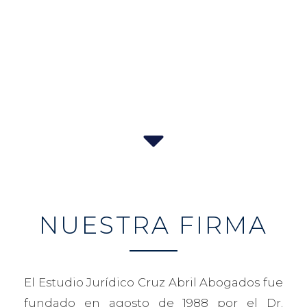
NUESTRA FIRMA
El Estudio Jurídico Cruz Abril Abogados fue
fundado en agosto de 1988 por el Dr.