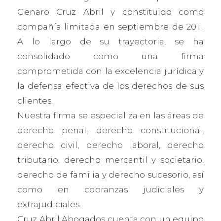
Genaro Cruz Abril y constituido como
compañía limitada en septiembre de 2011.
A lo largo de su trayectoria, se ha
consolidado como una firma
comprometida con la excelencia jurídica y
la defensa efectiva de los derechos de sus
clientes.
Nuestra firma se especializa en las áreas de
derecho penal, derecho constitucional,
derecho civil, derecho laboral, derecho
tributario, derecho mercantil y societario,
derecho de familia y derecho sucesorio, así
como en cobranzas judiciales y
extrajudiciales.
Cruz Abril Abogados cuenta con un equipo