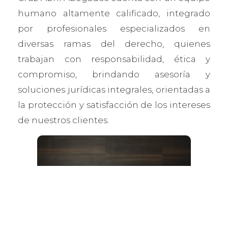
humano altamente calificado, integrado
por profesionales especializados en
diversas ramas del derecho, quienes
trabajan con responsabilidad, ética y
compromiso, brindando asesoría y
soluciones jurídicas integrales, orientadas a
la protección y satisfacción de los intereses
de nuestros clientes.