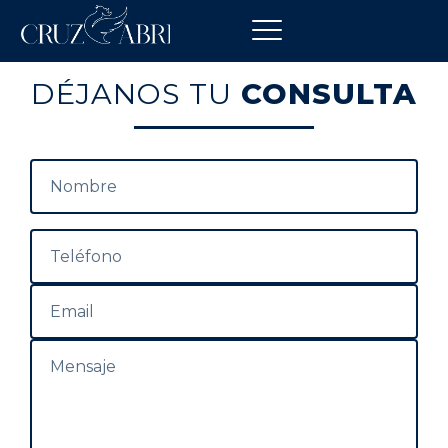
DÉJANOS TU
CONSULTA