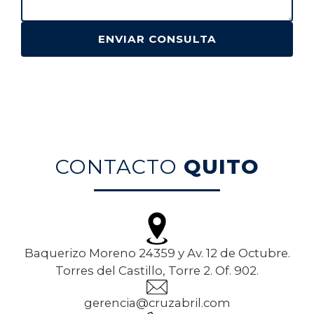
ENVIAR CONSULTA
CONTACTO
QUITO
Baquerizo Moreno 24359 y Av. 12 de Octubre.
Torres del Castillo, Torre 2. Of. 902.
gerencia@cruzabril.com