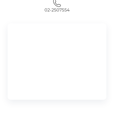
02-2507554